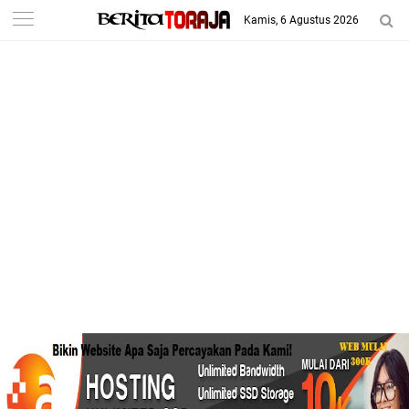
Kamis, 6 Agustus 2026