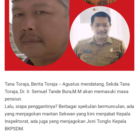
Tana Toraja, Berita Toraja -- Agustus mendatang, Sekda Tana
Toraja, Dr. Ir. Semuel Tande Bura,M.M akan memasuki masa
pensiun.
Lalu, siapa penggantinya? Berbagai spekulan bermunculan, ada
yang menjagokan mantan Sekwan yang kini menjabat Kepala
Inspektorat, ada juga yang menjagokan Joni Tonglo Kepala
BKPSDM.