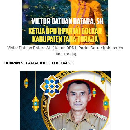
Victor Datuan Batara,SH ( Ketua DPD II Partai Golkar Kabupaten
Tana Toraja)
UCAPAN SELAMAT IDUL FITRI 1443 H