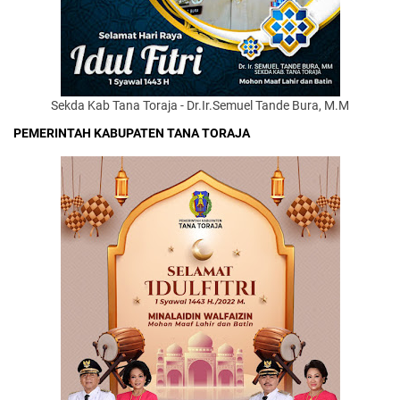
Sekda Kab Tana Toraja - Dr.Ir.Semuel Tande Bura, M.M
PEMERINTAH KABUPATEN TANA TORAJA