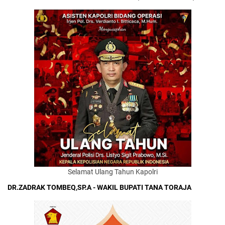
Selamat Ulang Tahun Kapolri
DR.ZADRAK TOMBEQ,SP.A - WAKIL BUPATI TANA TORAJA