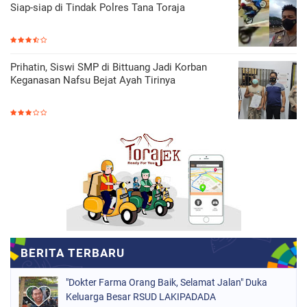
Siap-siap di Tindak Polres Tana Toraja
Prihatin, Siswi SMP di Bittuang Jadi Korban
Keganasan Nafsu Bejat Ayah Tirinya
"Dokter Farma Orang Baik, Selamat Jalan" Duka
Keluarga Besar RSUD LAKIPADADA