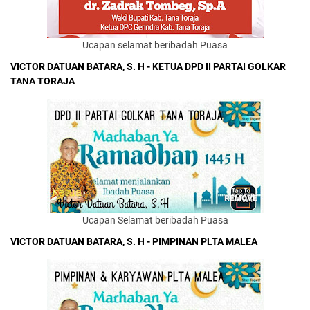
Ucapan selamat beribadah Puasa
VICTOR DATUAN BATARA, S. H - KETUA DPD II PARTAI GOLKAR
TANA TORAJA
Ucapan Selamat beribadah Puasa
VICTOR DATUAN BATARA, S. H - PIMPINAN PLTA MALEA