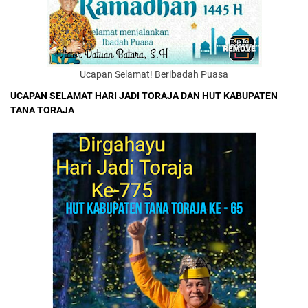
Ucapan Selamat! Beribadah Puasa
UCAPAN SELAMAT HARI JADI TORAJA DAN HUT KABUPATEN
TANA TORAJA