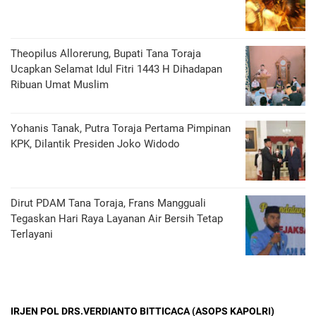
Theopilus Allorerung, Bupati Tana Toraja
Ucapkan Selamat Idul Fitri 1443 H Dihadapan
Ribuan Umat Muslim
Yohanis Tanak, Putra Toraja Pertama Pimpinan
KPK, Dilantik Presiden Joko Widodo
Dirut PDAM Tana Toraja, Frans Mangguali
Tegaskan Hari Raya Layanan Air Bersih Tetap
Terlayani
IRJEN POL DRS.VERDIANTO BITTICACA (ASOPS KAPOLRI)