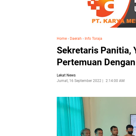
Home
›
Daerah
›
Info Toraja
Sekretaris Panitia
Pertemuan Dengan
Lekat News
Jumat, 16 September 2022
2:14:00 AM