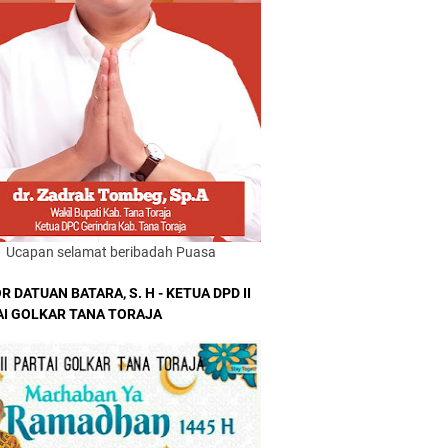
Ucapan selamat beribadah Puasa
R DATUAN BATARA, S. H - KETUA DPD II
AI GOLKAR TANA TORAJA