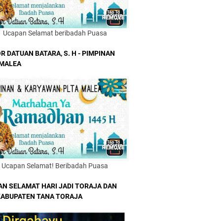
Ucapan Selamat beribadah Puasa
R DATUAN BATARA, S. H - PIMPINAN
 MALEA
Ucapan Selamat! Beribadah Puasa
AN SELAMAT HARI JADI TORAJA DAN
KABUPATEN TANA TORAJA