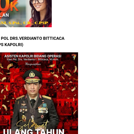
 POL DRS.VERDIANTO BITTICACA
S KAPOLRI)