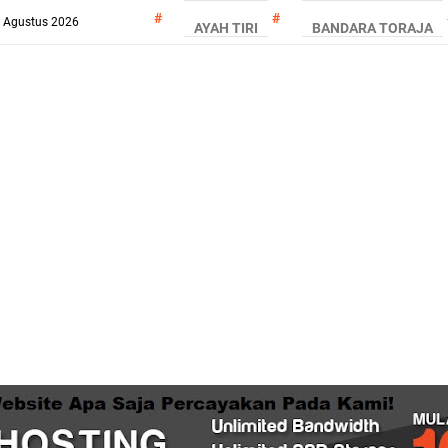
7 Agustus 2026
AYAH TIRI
BANDARA TORAJA