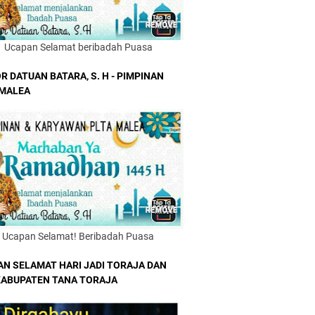
Ucapan Selamat beribadah Puasa
R DATUAN BATARA, S. H - PIMPINAN
 MALEA
Ucapan Selamat! Beribadah Puasa
AN SELAMAT HARI JADI TORAJA DAN
KABUPATEN TANA TORAJA