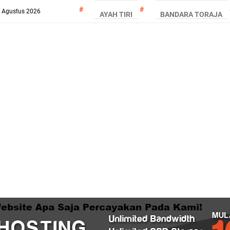
7 Agustus 2026
AYAH TIRI
BANDARA TORAJA