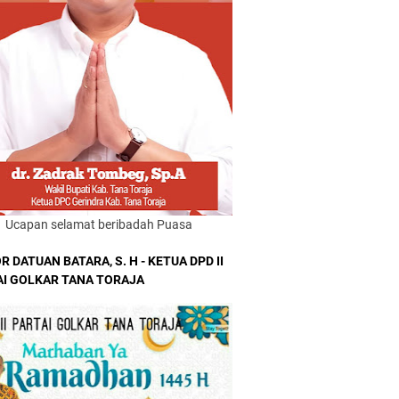
Ucapan selamat beribadah Puasa
R DATUAN BATARA, S. H - KETUA DPD II
AI GOLKAR TANA TORAJA