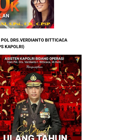
 POL DRS.VERDIANTO BITTICACA
S KAPOLRI)